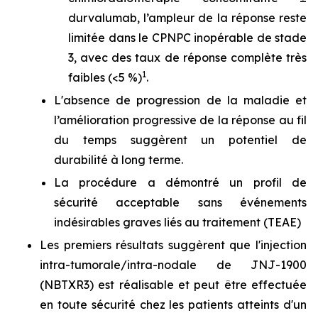
durvalumab, l’ampleur de la réponse reste
limitée dans le CPNPC inopérable de stade
3, avec des taux de réponse complète très
1
faibles (<5 %)
.
L'absence de progression de la maladie et
l’amélioration progressive de la réponse au fil
du temps suggèrent un potentiel de
durabilité à long terme.
La procédure a démontré un profil de
sécurité acceptable sans événements
indésirables graves liés au traitement (TEAE)
Les premiers résultats suggèrent que l'injection
intra-tumorale/intra-nodale de JNJ-1900
(NBTXR3) est réalisable et peut être effectuée
en toute sécurité chez les patients atteints d'un