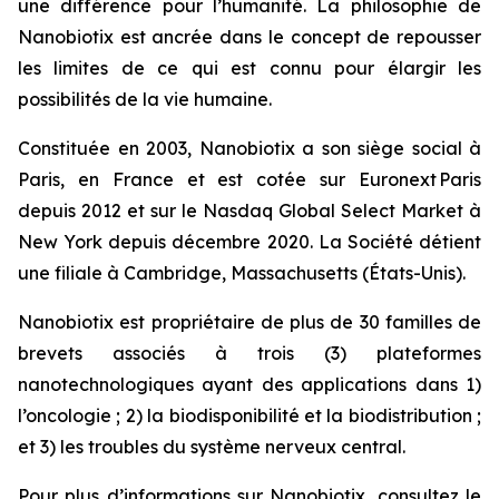
une différence pour l’humanité. La philosophie de
Nanobiotix est ancrée dans le concept de repousser
les limites de ce qui est connu pour élargir les
possibilités de la vie humaine.
Constituée en 2003, Nanobiotix a son siège social à
Paris, en France et est cotée sur Euronext Paris
depuis 2012 et sur le Nasdaq Global Select Market à
New York depuis décembre 2020. La Société détient
une filiale à Cambridge, Massachusetts (États-Unis).
Nanobiotix est propriétaire de plus de 30 familles de
brevets associés à trois (3) plateformes
nanotechnologiques ayant des applications dans 1)
l’oncologie ; 2) la biodisponibilité et la biodistribution ;
et 3) les troubles du système nerveux central.
Pour plus d’informations sur Nanobiotix, consultez le