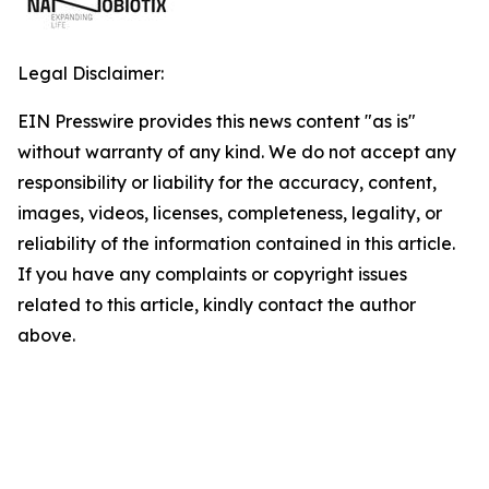
Legal Disclaimer:
EIN Presswire provides this news content "as is"
without warranty of any kind. We do not accept any
responsibility or liability for the accuracy, content,
images, videos, licenses, completeness, legality, or
reliability of the information contained in this article.
If you have any complaints or copyright issues
related to this article, kindly contact the author
above.