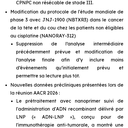
CPNPC non résécable de stade III.
Modification du protocole de l'étude mondiale de
phase 3 avec JNJ-1900 (NBTXR3) dans le cancer
de la tête et du cou chez les patients non éligibles
au cisplatine (NANORAY-312)
Suppression de l’analyse intermédiaire
précédemment prévue et modification de
l’analyse finale afin d’y inclure moins
d’évènements qu’initialement prévu et
permettre sa lecture plus tôt.
Nouvelles données précliniques présentées lors de
la réunion AACR 2026 :
Le prétraitement avec nanoprimer suivi de
l'administration d'ADN recombinant délivré par
LNP (« ADN-LNP »), conçu pour de
l'immunothérapie anti-tumorale, a montré une