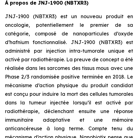
À propos de JNJ-1900 (NBTXR3)
JNJ-1900 (NBTXR3) est un nouveau produit en
oncologie, potentiellement le premier de sa
catégorie, composé de nanoparticules d’oxyde
d’hafnium fonctionnalisé. JNJ-1900 (NBTXR3) est
administré par injection intra-tumorale unique et
activé par radiothérapie. La preuve de concept a été
réalisée dans les sarcomes des tissus mous avec une
Phase 2/3 randomisée positive terminée en 2018. Le
mécanisme d’action physique du produit candidat
est conçu pour induire la mort des cellules tumorales
dans la tumeur injectée lorsqu’il est activé par
radiothérapie, déclenchant ensuite une réponse
immunitaire adaptative et une mémoire
anticancéreuse à long terme. Compte tenu du
mécanisme d’action physique, Nanobiotix pense que