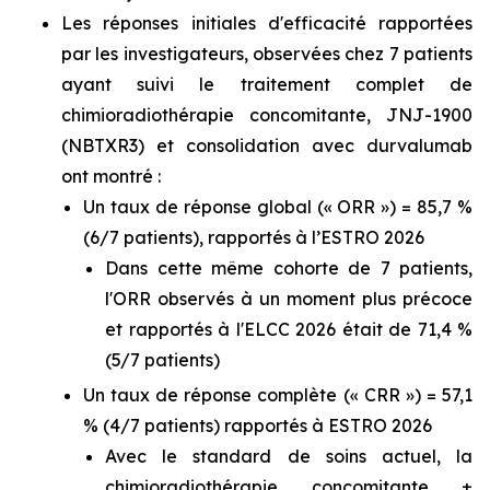
Les réponses initiales d'efficacité rapportées
par les investigateurs, observées chez 7 patients
ayant suivi le traitement complet de
chimioradiothérapie concomitante, JNJ-1900
(NBTXR3) et consolidation avec durvalumab
ont montré :
Un taux de réponse global (« ORR ») = 85,7 %
(6/7 patients), rapportés à l’ESTRO 2026
Dans cette même cohorte de 7 patients,
l'ORR observés à un moment plus précoce
et rapportés à l'ELCC 2026 était de 71,4 %
(5/7 patients)
Un taux de réponse complète (« CRR ») = 57,1
% (4/7 patients) rapportés à ESTRO 2026
Avec le standard de soins actuel, la
chimioradiothérapie concomitante ±