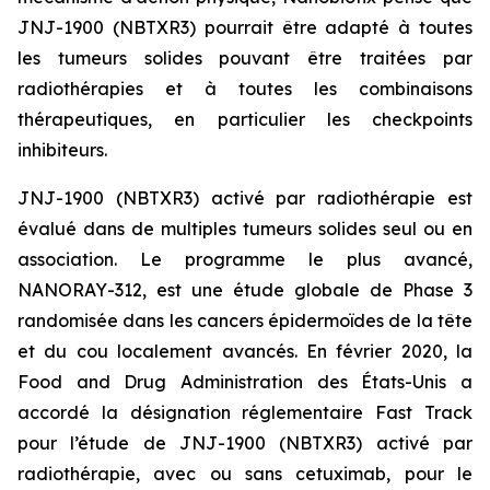
JNJ-1900 (NBTXR3) pourrait être adapté à toutes
les tumeurs solides pouvant être traitées par
radiothérapies et à toutes les combinaisons
thérapeutiques, en particulier les checkpoints
inhibiteurs.
JNJ-1900 (NBTXR3) activé par radiothérapie est
évalué dans de multiples tumeurs solides seul ou en
association. Le programme le plus avancé,
NANORAY-312, est une étude globale de Phase 3
randomisée dans les cancers épidermoïdes de la tête
et du cou localement avancés. En février 2020, la
Food and Drug Administration des États-Unis a
accordé la désignation réglementaire Fast Track
pour l’étude de JNJ-1900 (NBTXR3) activé par
radiothérapie, avec ou sans cetuximab, pour le