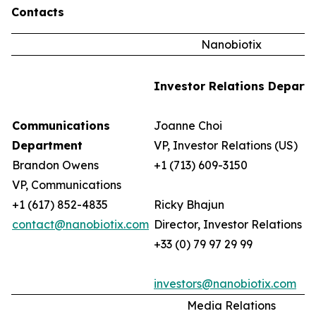
Contacts
Nanobiotix
Investor Relations Depart
Communications
Joanne Choi
Department
VP, Investor Relations (US)
Brandon Owens
+1 (713) 609-3150
VP, Communications
+1 (617) 852-4835
Ricky Bhajun
contact@nanobiotix.com
Director, Investor Relations (
+33 (0) 79 97 29 99
investors@nanobiotix.com
Media Relations