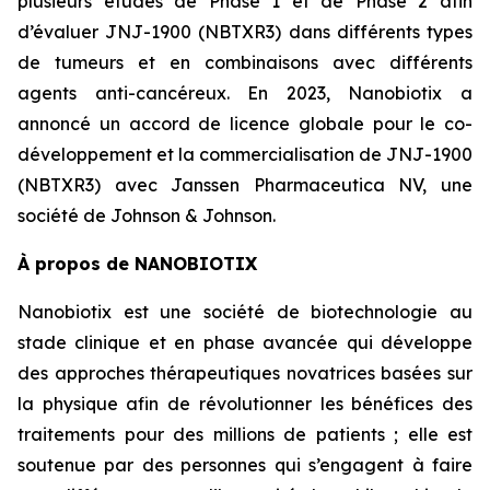
plusieurs études de Phase 1 et de Phase 2 afin
d’évaluer JNJ-1900 (NBTXR3) dans différents types
de tumeurs et en combinaisons avec différents
agents anti-cancéreux. En 2023, Nanobiotix a
annoncé un accord de licence globale pour le co-
développement et la commercialisation de JNJ-1900
(NBTXR3) avec Janssen Pharmaceutica NV, une
société de Johnson & Johnson.
À propos de NANOBIOTIX
Nanobiotix est une société de biotechnologie au
stade clinique et en phase avancée qui développe
des approches thérapeutiques novatrices basées sur
la physique afin de révolutionner les bénéfices des
traitements pour des millions de patients ; elle est
soutenue par des personnes qui s’engagent à faire