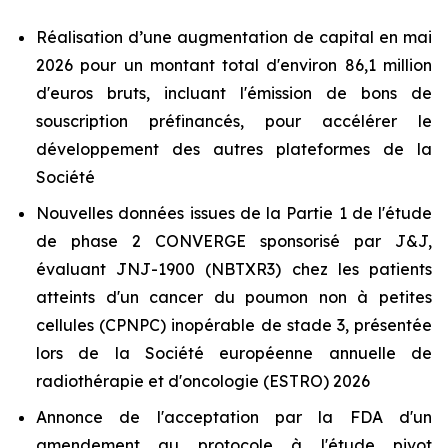
Réalisation d’une augmentation de capital en mai
2026 pour un montant total d'environ 86,1 million
d'euros bruts, incluant l'émission de bons de
souscription préfinancés, pour accélérer le
développement des autres plateformes de la
Société
Nouvelles données issues de la Partie 1 de l'étude
de phase 2 CONVERGE sponsorisé par J&J,
évaluant JNJ-1900 (NBTXR3) chez les patients
atteints d'un cancer du poumon non à petites
cellules (CPNPC) inopérable de stade 3, présentée
lors de la Société européenne annuelle de
radiothérapie et d'oncologie (ESTRO) 2026
Annonce de l'acceptation par la FDA d'un
amendement au protocole à l'étude pivot