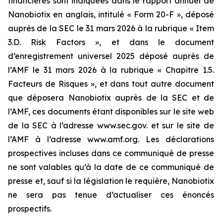
financières sont indiquées dans le rapport annuel de
Nanobiotix en anglais, intitulé « Form 20-F », déposé
auprès de la SEC le 31 mars 2026 à la rubrique « Item
3.D. Risk Factors », et dans le document
d’enregistrement universel 2025 déposé auprès de
l’AMF le 31 mars 2026 à la rubrique « Chapitre 1.5.
Facteurs de Risques », et dans tout autre document
que déposera Nanobiotix auprès de la SEC et de
l’AMF, ces documents étant disponibles sur le site web
de la SEC à l’adresse www.sec.gov. et sur le site de
l’AMF à l’adresse www.amf.org. Les déclarations
prospectives incluses dans ce communiqué de presse
ne sont valables qu’à la date de ce communiqué de
presse et, sauf si la législation le requière, Nanobiotix
ne sera pas tenue d’actualiser ces énoncés
prospectifs.