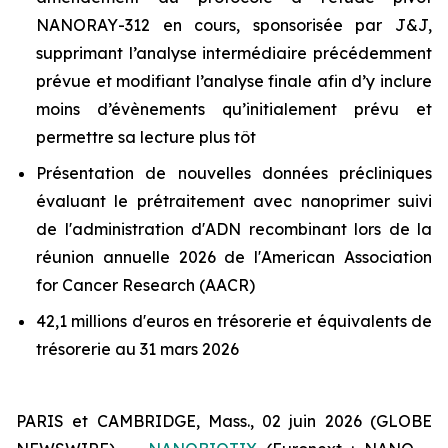
NANORAY-312 en cours, sponsorisée par J&J,
supprimant l’analyse intermédiaire précédemment
prévue et modifiant l’analyse finale afin d’y inclure
moins d’évènements qu’initialement prévu et
permettre sa lecture plus tôt
Présentation de nouvelles données précliniques
évaluant le prétraitement avec nanoprimer suivi
de l'administration d'ADN recombinant lors de la
réunion annuelle 2026 de l'American Association
for Cancer Research (AACR)
42,1 millions d'euros en trésorerie et équivalents de
trésorerie au 31 mars 2026
PARIS et CAMBRIDGE, Mass., 02 juin 2026 (GLOBE