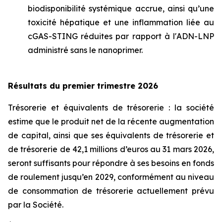
biodisponibilité systémique accrue, ainsi qu’une
toxicité hépatique et une inflammation liée au
cGAS-STING réduites par rapport à l'ADN-LNP
administré sans le nanoprimer.
Résultats du premier trimestre 2026
Trésorerie et équivalents de trésorerie : la société
estime que le produit net de la récente augmentation
de capital, ainsi que ses équivalents de trésorerie et
de trésorerie de 42,1 millions d’euros au 31 mars 2026,
seront suffisants pour répondre à ses besoins en fonds
de roulement jusqu’en 2029, conformément au niveau
de consommation de trésorerie actuellement prévu
par la Société.