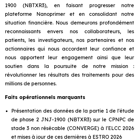
1900 (NBTXR3), en faisant progresser notre
plateforme Nanoprimer et en consolidant notre
situation financière. Nous demeurons profondément
reconnaissants envers nos collaborateurs, les
patients, les investigateurs, nos partenaires et nos
actionnaires qui nous accordent leur confiance et
nous apportent leur engagement ainsi que leur
soutien dans la poursuite de notre mission :
révolutionner les résultats des traitements pour des
millions de personnes.
Faits opérationnels marquants
Présentation des données de la partie 1 de l'étude
de phase 2 JNJ-1900 (NBTXR3) sur le CPNPC de
stade 3 non résécable (CONVERGE) à l'ELCC 2026
et mises à jour de ces dernières à ESTRO 2026