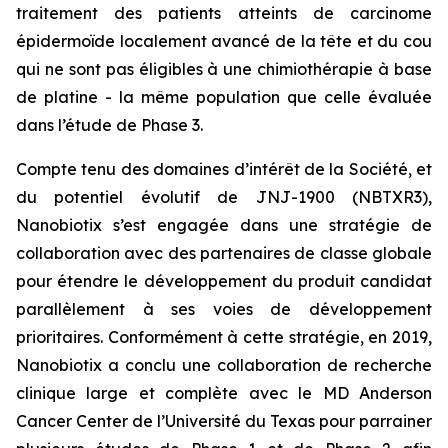
traitement des patients atteints de carcinome
épidermoïde localement avancé de la tête et du cou
qui ne sont pas éligibles à une chimiothérapie à base
de platine - la même population que celle évaluée
dans l’étude de Phase 3.
Compte tenu des domaines d’intérêt de la Société, et
du potentiel évolutif de JNJ-1900 (NBTXR3),
Nanobiotix s’est engagée dans une stratégie de
collaboration avec des partenaires de classe globale
pour étendre le développement du produit candidat
parallèlement à ses voies de développement
prioritaires. Conformément à cette stratégie, en 2019,
Nanobiotix a conclu une collaboration de recherche
clinique large et complète avec le MD Anderson
Cancer Center de l’Université du Texas pour parrainer