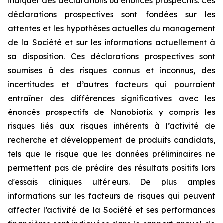
indiquer des déclarations ou énoncés prospectifs. Ces
déclarations prospectives sont fondées sur les
attentes et les hypothèses actuelles du management
de la Société et sur les informations actuellement à
sa disposition. Ces déclarations prospectives sont
soumises à des risques connus et inconnus, des
incertitudes et d’autres facteurs qui pourraient
entraîner des différences significatives avec les
énoncés prospectifs de Nanobiotix y compris les
risques liés aux risques inhérents à l’activité de
recherche et développement de produits candidats,
tels que le risque que les données préliminaires ne
permettent pas de prédire des résultats positifs lors
d'essais cliniques ultérieurs. De plus amples
informations sur les facteurs de risques qui peuvent
affecter l’activité de la Société et ses performances