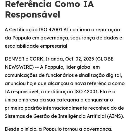
Referência Como IA
Responsável
A Certificação ISO 42001 AI confirma a reputação
da Poppulo em governança, segurança de dados e
escalabilidade empresarial
DENVER e CORK, Irlanda, Oct. 02, 2025 (GLOBE
NEWSWIRE) -- A Poppulo, líder global em
comunicações de funcionários e sinalização digital,
anunciou hoje que alcançou a nova referência como
IA responsável, a certificação ISO 42001. Ela é a
única empresa da sua categoria a conquistar o
primeiro padrão internacionalmente reconhecido de
Sistemas de Gestão de Inteligência Artificial (AIMS).
Desde o início, a Poppulo tornou a governança,