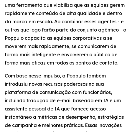
uma ferramenta que viabiliza que as equipes gerem
rapidamente conteúdo de alta qualidade e dentro
da marca em escala. Ao combinar esses agentes - e
outros que logo farão parte do conjunto agêntico - o
Poppulo capacita as equipes corporativas a se
moverem mais rapidamente, se comunicarem de
forma mais inteligente e envolverem o público de
forma mais eficaz em todos os pontos de contato.
Com base nesse impulso, a Poppulo também
introduziu novos recursos poderosos na sua
plataforma de comunicação com funcionários,
incluindo tradução de e-mail baseada em IA e um
assistente pessoal de IA que fornece acesso
instantâneo a métricas de desempenho, estratégias
de campanha e melhores práticas. Essas inovações