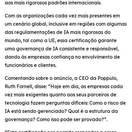
aos mais rigorosos padrões internacionais.
Com as organizações cada vez mais presentes em
um cenário global, inclusive em regiões com algumas
das regulamentações de IA mais rigorosas do
mundo, tal como a UE, essa certificação garante
uma governança de IA consistente e responsável,
dando às empresas confiança no envolvimento de
funcionários e clientes.
Comentando sobre o anúncio, a CEO da Poppulo,
Ruth Fornell, disse: “Hoje em dia, as empresas cada
vez mais exigentes quanto aos seus parceiros de
tecnologia fazem perguntas difíceis: Como o risco de
IA está sendo gerenciado? Qual é a estrutura da
governança? Como isso pode ser provado?”.