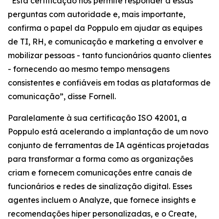
“Esta certificação nos permite responder a essas
perguntas com autoridade e, mais importante,
confirma o papel da Poppulo em ajudar as equipes
de TI, RH, e comunicação e marketing a envolver e
mobilizar pessoas - tanto funcionários quanto clientes
- fornecendo ao mesmo tempo mensagens
consistentes e confiáveis em todas as plataformas de
comunicação”, disse Fornell.
Paralelamente à sua certificação ISO 42001, a
Poppulo está acelerando a implantação de um novo
conjunto de ferramentas de IA agênticas projetadas
para transformar a forma como as organizações
criam e fornecem comunicações entre canais de
funcionários e redes de sinalização digital. Esses
agentes incluem o
Analyze,
que fornece insights e
recomendações hiper personalizadas, e o
Create,