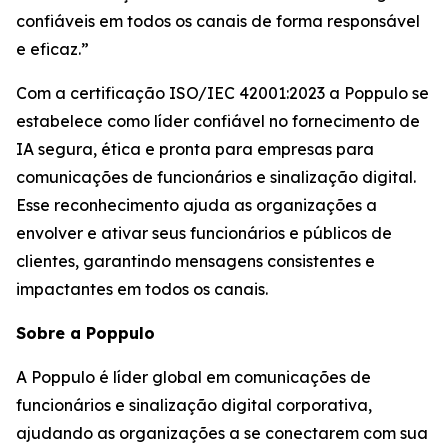
confiáveis em todos os canais de forma responsável
e eficaz.”
Com a certificação ISO/IEC 42001:2023 a Poppulo se
estabelece como líder confiável no fornecimento de
IA segura, ética e pronta para empresas para
comunicações de funcionários e sinalização digital.
Esse reconhecimento ajuda as organizações a
envolver e ativar seus funcionários e públicos de
clientes, garantindo mensagens consistentes e
impactantes em todos os canais.
Sobre a Poppulo
A Poppulo é líder global em comunicações de
funcionários e sinalização digital corporativa,
ajudando as organizações a se conectarem com sua