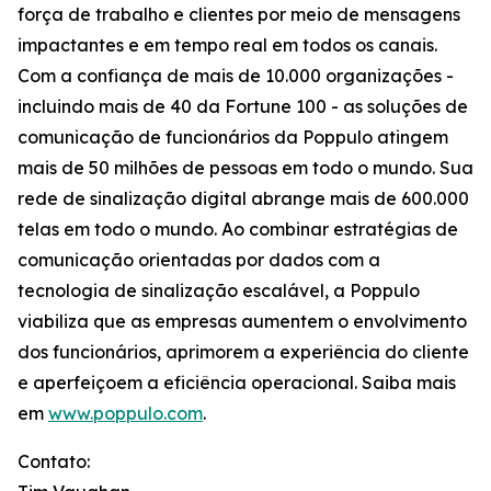
força de trabalho e clientes por meio de mensagens
impactantes e em tempo real em todos os canais.
Com a confiança de mais de 10.000 organizações -
incluindo mais de 40 da Fortune 100 - as soluções de
comunicação de funcionários da Poppulo atingem
mais de 50 milhões de pessoas em todo o mundo. Sua
rede de sinalização digital abrange mais de 600.000
telas em todo o mundo. Ao combinar estratégias de
comunicação orientadas por dados com a
tecnologia de sinalização escalável, a Poppulo
viabiliza que as empresas aumentem o envolvimento
dos funcionários, aprimorem a experiência do cliente
e aperfeiçoem a eficiência operacional. Saiba mais
em
www.poppulo.com
.
Contato: