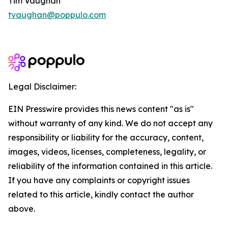
Tim Vaughan
tvaughan@poppulo.com
Legal Disclaimer:
EIN Presswire provides this news content "as is"
without warranty of any kind. We do not accept any
responsibility or liability for the accuracy, content,
images, videos, licenses, completeness, legality, or
reliability of the information contained in this article.
If you have any complaints or copyright issues
related to this article, kindly contact the author
above.