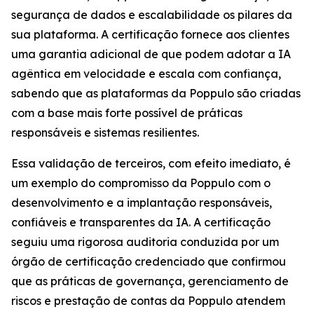
segurança de dados e escalabilidade os pilares da
sua plataforma. A certificação fornece aos clientes
uma garantia adicional de que podem adotar a IA
agêntica em velocidade e escala com confiança,
sabendo que as plataformas da Poppulo são criadas
com a base mais forte possível de práticas
responsáveis e sistemas resilientes.
Essa validação de terceiros, com efeito imediato, é
um exemplo do compromisso da Poppulo com o
desenvolvimento e a implantação responsáveis,
confiáveis e transparentes da IA. A certificação
seguiu uma rigorosa auditoria conduzida por um
órgão de certificação credenciado que confirmou
que as práticas de governança, gerenciamento de
riscos e prestação de contas da Poppulo atendem