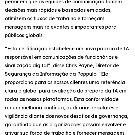
permitem que as equipes de comunicação tomem
decisões mais rápidas e baseadas em dados,
otimizem os fluxos de trabalho e forneçam
mensagens mais relevantes e impactantes para
públicos globais.
“Esta certificação estabelece um novo padrão de IA
responsável em comunicações de funcionários e
sinalização digital”, disse Chris Payne, Diretor de
Segurança da Informação da Poppulo. “Ela
proporciona para os nossos clientes uma referência
clara e global para avaliação do preparo da IA em
todas as nossas plataformas. Esta conformidade
requer melhoria contínua, auditorias regulares e
vigilância diante dos novos desafios de governança,
garantindo que as organizações possam envolver e
ativar sua força de trabalho e fornecer mensagens