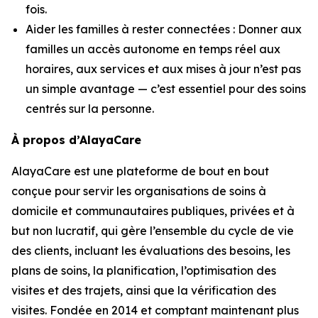
fois.
Aider les familles à rester connectées : Donner aux
familles un accès autonome en temps réel aux
horaires, aux services et aux mises à jour n’est pas
un simple avantage — c’est essentiel pour des soins
centrés sur la personne.
À propos d’AlayaCare
AlayaCare est une plateforme de bout en bout
conçue pour servir les organisations de soins à
domicile et communautaires publiques, privées et à
but non lucratif, qui gère l’ensemble du cycle de vie
des clients, incluant les évaluations des besoins, les
plans de soins, la planification, l’optimisation des
visites et des trajets, ainsi que la vérification des
visites. Fondée en 2014 et comptant maintenant plus