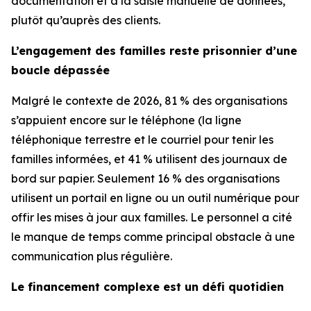
documentation et à la saisie manuelle de données,
plutôt qu’auprès des clients.
L’engagement des familles reste prisonnier d’une
boucle dépassée
Malgré le contexte de 2026, 81 % des organisations
s’appuient encore sur le téléphone (la ligne
téléphonique terrestre et le courriel pour tenir les
familles informées, et 41 % utilisent des journaux de
bord sur papier. Seulement 16 % des organisations
utilisent un portail en ligne ou un outil numérique pour
offir les mises à jour aux familles. Le personnel a cité
le manque de temps comme principal obstacle à une
communication plus régulière.
Le financement complexe est un défi quotidien