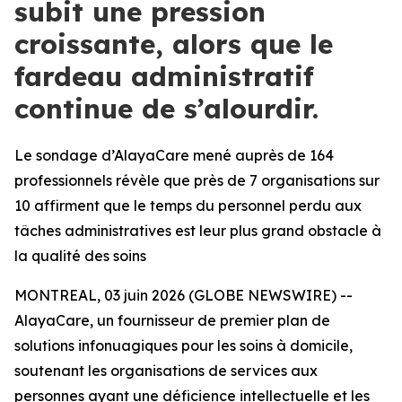
subit une pression
croissante, alors que le
fardeau administratif
continue de s’alourdir.
Le sondage d’AlayaCare mené auprès de 164
professionnels révèle que près de 7 organisations sur
10 affirment que le temps du personnel perdu aux
tâches administratives est leur plus grand obstacle à
la qualité des soins
MONTREAL, 03 juin 2026 (GLOBE NEWSWIRE) --
AlayaCare, un fournisseur de premier plan de
solutions infonuagiques pour les soins à domicile,
soutenant les organisations de services aux
personnes ayant une déficience intellectuelle et les