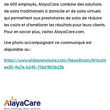
de 600 employés, AlayaCare combine des solutions
de soins traditionnels à domicile et de soins virtuels
qui permettent aux prestataires de soins de réduire
les coûts et d’améliorer les résultats pour leurs clients.
Pour en savoir plus, visitez AlayaCare.com.
Une photo accompagnant ce communiqué est
disponible au :
https://www.globenewswire.com/NewsRoom/Attachm
ee35-4a7e-b245-70bb9bf1b23b