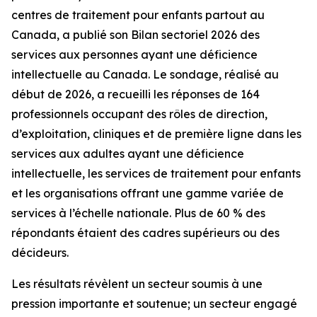
centres de traitement pour enfants partout au
Canada, a publié son Bilan sectoriel 2026 des
services aux personnes ayant une déficience
intellectuelle au Canada. Le sondage, réalisé au
début de 2026, a recueilli les réponses de 164
professionnels occupant des rôles de direction,
d’exploitation, cliniques et de première ligne dans les
services aux adultes ayant une déficience
intellectuelle, les services de traitement pour enfants
et les organisations offrant une gamme variée de
services à l’échelle nationale. Plus de 60 % des
répondants étaient des cadres supérieurs ou des
décideurs.
Les résultats révèlent un secteur soumis à une
pression importante et soutenue; un secteur engagé