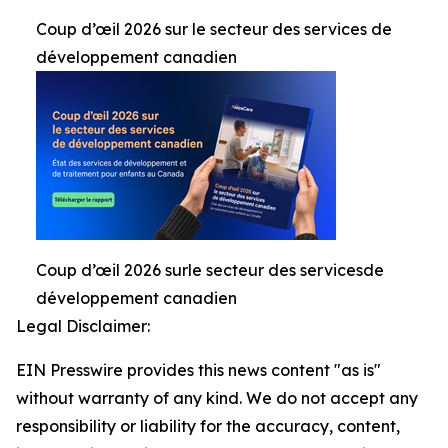
Coup d’œil 2026 sur le secteur des services de
développement canadien
Coup d’œil 2026 surle secteur des servicesde
développement canadien
Legal Disclaimer:
EIN Presswire provides this news content "as is"
without warranty of any kind. We do not accept any
responsibility or liability for the accuracy, content,