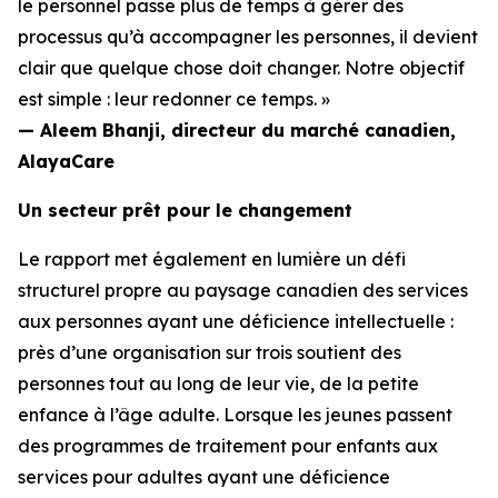
le personnel passe plus de temps à gérer des
processus qu’à accompagner les personnes, il devient
clair que quelque chose doit changer. Notre objectif
est simple : leur redonner ce temps. »
— Aleem Bhanji, directeur du marché canadien,
AlayaCare
Un secteur prêt pour le changement
Le rapport met également en lumière un défi
structurel propre au paysage canadien des services
aux personnes ayant une déficience intellectuelle :
près d’une organisation sur trois soutient des
personnes tout au long de leur vie, de la petite
enfance à l’âge adulte. Lorsque les jeunes passent
des programmes de traitement pour enfants aux
services pour adultes ayant une déficience