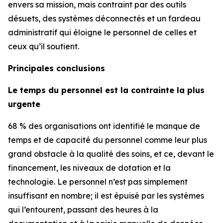
envers sa mission, mais contraint par des outils
désuets, des systèmes déconnectés et un fardeau
administratif qui éloigne le personnel de celles et
ceux qu’il soutient.
Principales conclusions
Le temps du personnel est la contrainte la plus
urgente
68 % des organisations ont identifié le manque de
temps et de capacité du personnel comme leur plus
grand obstacle à la qualité des soins, et ce, devant le
financement, les niveaux de dotation et la
technologie. Le personnel n’est pas simplement
insuffisant en nombre; il est épuisé par les systèmes
qui l’entourent, passant des heures à la