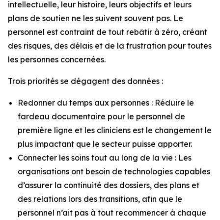
intellectuelle, leur histoire, leurs objectifs et leurs
plans de soutien ne les suivent souvent pas. Le
personnel est contraint de tout rebâtir à zéro, créant
des risques, des délais et de la frustration pour toutes
les personnes concernées.
Trois priorités se dégagent des données :
Redonner du temps aux personnes : Réduire le
fardeau documentaire pour le personnel de
première ligne et les cliniciens est le changement le
plus impactant que le secteur puisse apporter.
Connecter les soins tout au long de la vie : Les
organisations ont besoin de technologies capables
d’assurer la continuité des dossiers, des plans et
des relations lors des transitions, afin que le
personnel n’ait pas à tout recommencer à chaque