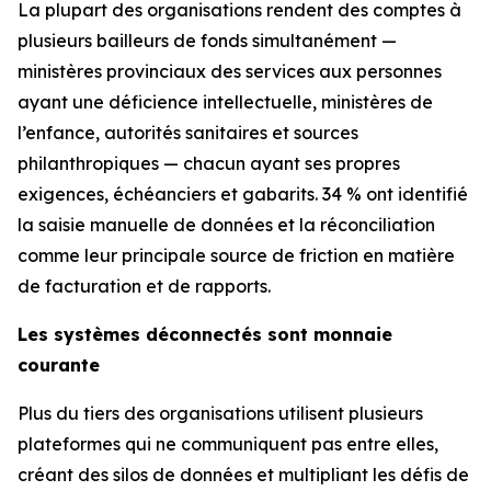
La plupart des organisations rendent des comptes à
plusieurs bailleurs de fonds simultanément —
ministères provinciaux des services aux personnes
ayant une déficience intellectuelle, ministères de
l’enfance, autorités sanitaires et sources
philanthropiques — chacun ayant ses propres
exigences, échéanciers et gabarits. 34 % ont identifié
la saisie manuelle de données et la réconciliation
comme leur principale source de friction en matière
de facturation et de rapports.
Les systèmes déconnectés sont monnaie
courante
Plus du tiers des organisations utilisent plusieurs
plateformes qui ne communiquent pas entre elles,
créant des silos de données et multipliant les défis de