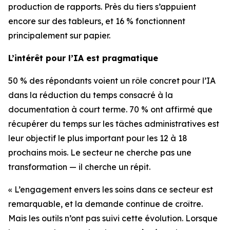
production de rapports. Près du tiers s’appuient
encore sur des tableurs, et 16 % fonctionnent
principalement sur papier.
L’intérêt pour l’IA est pragmatique
50 % des répondants voient un rôle concret pour l’IA
dans la réduction du temps consacré à la
documentation à court terme. 70 % ont affirmé que
récupérer du temps sur les tâches administratives est
leur objectif le plus important pour les 12 à 18
prochains mois. Le secteur ne cherche pas une
transformation — il cherche un répit.
« L’engagement envers les soins dans ce secteur est
remarquable, et la demande continue de croître.
Mais les outils n’ont pas suivi cette évolution. Lorsque