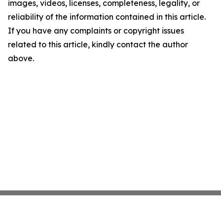
images, videos, licenses, completeness, legality, or
reliability of the information contained in this article.
If you have any complaints or copyright issues
related to this article, kindly contact the author
above.