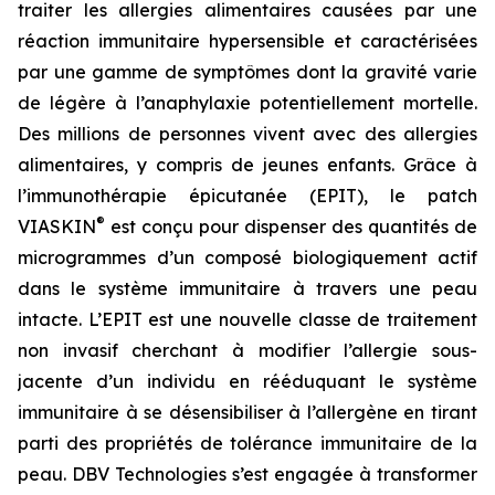
traiter les allergies alimentaires causées par une
réaction immunitaire hypersensible et caractérisées
par une gamme de symptômes dont la gravité varie
de légère à l’anaphylaxie potentiellement mortelle.
Des millions de personnes vivent avec des allergies
alimentaires, y compris de jeunes enfants. Grâce à
l’immunothérapie épicutanée (EPIT), le patch
®
VIASKIN
est conçu pour dispenser des quantités de
microgrammes d’un composé biologiquement actif
dans le système immunitaire à travers une peau
intacte. L’EPIT est une nouvelle classe de traitement
non invasif cherchant à modifier l’allergie sous-
jacente d’un individu en rééduquant le système
immunitaire à se désensibiliser à l’allergène en tirant
parti des propriétés de tolérance immunitaire de la
peau. DBV Technologies s’est engagée à transformer