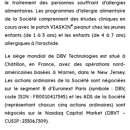
le traitement des personnes souffrant d’allergies
alimentaires. Les programmes d’allergie alimentaire
de la Société comprennent des études cliniques en
®
cours avec le patch VIASKIN
peanut chez les jeunes
enfants (de 1 à 3 ans) et les enfants (de 4 à 7 ans)
allergiques à l’arachide.
Le siège mondial de DBV Technologies est situé à
Châtillon, en France, avec des opérations nord-
américaines basées à Warren, dans le New Jersey.
Les actions ordinaires de la Société sont négociées
sur le segment B d’Euronext Paris (symbole : DBV,
code ISIN : FR0010417345) et les ADS de la Société
(représentant chacun cinq actions ordinaires) sont
négociés sur le Nasdaq Capital Market (DBVT –
CUSIP : 23306J309).