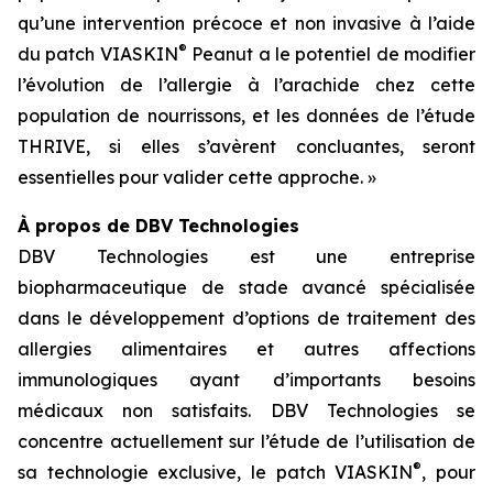
qu’une intervention précoce et non invasive à l’aide
®
du patch VIASKIN
Peanut a le potentiel de modifier
l’évolution de l’allergie à l’arachide chez cette
population de nourrissons, et les données de l’étude
THRIVE, si elles s’avèrent concluantes, seront
essentielles pour valider cette approche. »
À propos de DBV Technologies
DBV Technologies est une entreprise
biopharmaceutique de stade avancé spécialisée
dans le développement d’options de traitement des
allergies alimentaires et autres affections
immunologiques ayant d’importants besoins
médicaux non satisfaits. DBV Technologies se
concentre actuellement sur l’étude de l’utilisation de
®
sa technologie exclusive, le patch VIASKIN
, pour