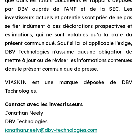
que dans les futurs documents et rapports déposés
par DBV auprès de l’AMF et de la SEC. Les
investisseurs actuels et potentiels sont priés de ne pas
se fier indûment à ces déclarations prospectives et
estimations, qui ne sont valables qu’à la date du
présent communiqué. Sauf si la loi applicable l’exige,
DBV Technologies n’assume aucune obligation de
mettre à jour ou de réviser les informations contenues
dans le présent communiqué de presse.
VIASKIN est une marque déposée de DBV
Technologies.
Contact avec les investisseurs
Jonathan Neely
DBV Technologies
jonathan.neely@dbv-technologies.com