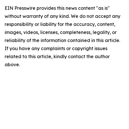
EIN Presswire provides this news content "as is"
without warranty of any kind. We do not accept any
responsibility or liability for the accuracy, content,
images, videos, licenses, completeness, legality, or
reliability of the information contained in this article.
If you have any complaints or copyright issues
related to this article, kindly contact the author
above.