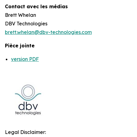
Contact avec les médias
Brett Whelan
DBV Technologies
brett.whelan@dbv-technologies.com
Pièce jointe
version PDF
Legal Disclaimer: