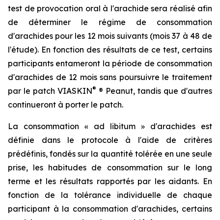
test de provocation oral à l'arachide sera réalisé afin
de déterminer le régime de consommation
d'arachides pour les 12 mois suivants (mois 37 à 48 de
l'étude). En fonction des résultats de ce test, certains
participants entameront la période de consommation
d'arachides de 12 mois sans poursuivre le traitement
®
par le patch VIASKIN
® Peanut, tandis que d'autres
continueront à porter le patch.
La consommation « ad libitum » d'arachides est
définie dans le protocole à l'aide de critères
prédéfinis, fondés sur la quantité tolérée en une seule
prise, les habitudes de consommation sur le long
terme et les résultats rapportés par les aidants. En
fonction de la tolérance individuelle de chaque
participant à la consommation d'arachides, certains