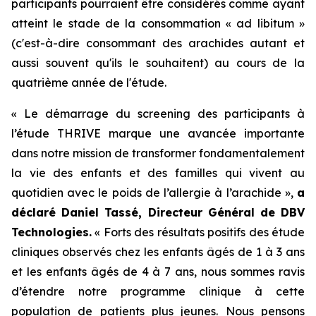
participants pourraient être considérés comme ayant
atteint le stade de la consommation « ad libitum »
(c'est-à-dire consommant des arachides autant et
aussi souvent qu'ils le souhaitent) au cours de la
quatrième année de l'étude.
« Le démarrage du screening des participants à
l’étude THRIVE marque une avancée importante
dans notre mission de transformer fondamentalement
la vie des enfants et des familles qui vivent au
quotidien avec le poids de l’allergie à l’arachide »,
a
déclaré Daniel Tassé, Directeur Général de DBV
Technologies.
« Forts des résultats positifs des étude
cliniques observés chez les enfants âgés de 1 à 3 ans
et les enfants âgés de 4 à 7 ans, nous sommes ravis
d’étendre notre programme clinique à cette
population de patients plus jeunes. Nous pensons