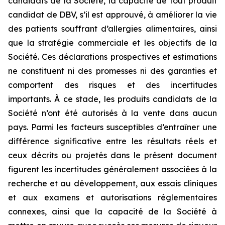
candidats de la Société, la capacité de tout produit
candidat de DBV, s’il est approuvé, à améliorer la vie
des patients souffrant d’allergies alimentaires, ainsi
que la stratégie commerciale et les objectifs de la
Société. Ces déclarations prospectives et estimations
ne constituent ni des promesses ni des garanties et
comportent des risques et des incertitudes
importants. À ce stade, les produits candidats de la
Société n’ont été autorisés à la vente dans aucun
pays. Parmi les facteurs susceptibles d’entraîner une
différence significative entre les résultats réels et
ceux décrits ou projetés dans le présent document
figurent les incertitudes généralement associées à la
recherche et au développement, aux essais cliniques
et aux examens et autorisations réglementaires
connexes, ainsi que la capacité de la Société à