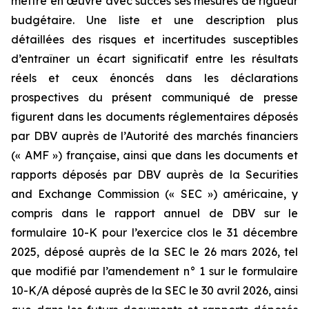
mettre en œuvre avec succès ses mesures de rigueur
budgétaire. Une liste et une description plus
détaillées des risques et incertitudes susceptibles
d’entraîner un écart significatif entre les résultats
réels et ceux énoncés dans les déclarations
prospectives du présent communiqué de presse
figurent dans les documents réglementaires déposés
par DBV auprès de l’Autorité des marchés financiers
(« AMF ») française, ainsi que dans les documents et
rapports déposés par DBV auprès de la Securities
and Exchange Commission (« SEC ») américaine, y
compris dans le rapport annuel de DBV sur le
formulaire 10-K pour l’exercice clos le 31 décembre
2025, déposé auprès de la SEC le 26 mars 2026, tel
que modifié par l’amendement n° 1 sur le formulaire
10-K/A déposé auprès de la SEC le 30 avril 2026, ainsi