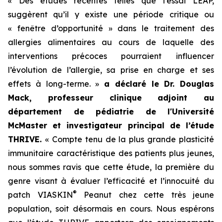
« Des études récentes telles que l’essai LEAP,
suggèrent qu’il y existe une période critique ou
« fenêtre d’opportunité » dans le traitement des
allergies alimentaires au cours de laquelle des
interventions précoces pourraient influencer
l’évolution de l’allergie, sa prise en charge et ses
effets à long-terme. »
a déclaré le Dr. Douglas
Mack, professeur clinique adjoint au
département de pédiatrie de l'Université
McMaster et investigateur principal de l’étude
THRIVE.
« Compte tenu de la plus grande plasticité
immunitaire caractéristique des patients plus jeunes,
nous sommes ravis que cette étude, la première du
genre visant à évaluer l’efficacité et l’innocuité du
®
patch VIASKIN
Peanut chez cette très jeune
population, soit désormais en cours. Nous espérons