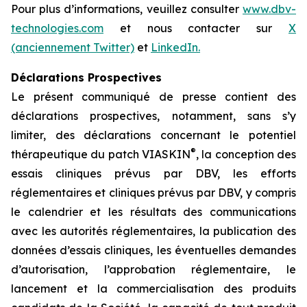
Pour plus d’informations, veuillez consulter
www.dbv-
technologies.com
et nous contacter sur
X
(anciennement Twitter)
et
LinkedIn.
Déclarations Prospectives
Le présent communiqué de presse contient des
déclarations prospectives, notamment, sans s’y
limiter, des déclarations concernant le potentiel
®
thérapeutique du patch VIASKIN
, la conception des
essais cliniques prévus par DBV, les efforts
réglementaires et cliniques prévus par DBV, y compris
le calendrier et les résultats des communications
avec les autorités réglementaires, la publication des
données d’essais cliniques, les éventuelles demandes
d’autorisation, l’approbation réglementaire, le
lancement et la commercialisation des produits