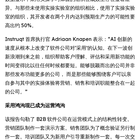
异。与那些未使用实操实验室的组织相比，使用了实操实验
室的组织，其开发者在两个月内达到预期生产力的可能性要
高出约 50%。
Instruqt 首席执行官 Adriaan Knapen 表示：“AI 创新的
速度从根本上改变了软件公司对‘采用’的认知。在下一波创
新浪潮到来之前，组织帮助客户理解、评估和采用新功能的
时间变得比以往任何时候都要短。能够脱颖而出的公司并非
那些发布功能更多的公司， 而是那些能够围绕客户可以亲
自参与其中的实操体验将营销、销售和培训职能整合在一起
的公司。”
采用鸿沟现已成为运营鸿沟
该报告勾勒了 B2B 软件公司在运营模式上的结构性转变。
营销团队制作一套演示方案。销售团队为了概念验证另行制
作一套。培训团队又为新用户引导重新制作一套。每一次交