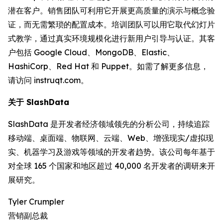
潜在客户。销售团队可利用它开展更高质量的演示与概念验
证，而无需繁琐的配置成本。培训团队可以用它取代幻灯片
式教学，通过真实环境规模化进行新用户引导与认证。其客
户包括 Google Cloud、MongoDB、Elastic、
HashiCorp、Red Hat 和 Puppet。如需了解更多信息，
请访问 instruqt.com。
关于 SlashData
SlashData 是开发者经济领域领先的分析公司，持续追踪
移动端、桌面端、物联网、云端、Web、增强现实/虚拟现
实、机器学习及游戏等领域的开发者趋势。该公司每年基于
对全球 165 个国家和地区超过 40,000 名开发者的调研来开
展研究。
Tyler Crumpler
营销副总裁