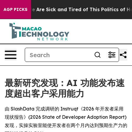
: “People Are Sick and Tired of This Politics of Hatred
AGP PICKS
最新研究发现：AI 功能发布速
度超出客户采用能力
由 SlashData 完成调研的 Instruqt《2026 年开发者采用
现状报告》(2026 State of Developer Adoption Report)
发现，实操实验室能使开发者在两个月内达到预期生产力的