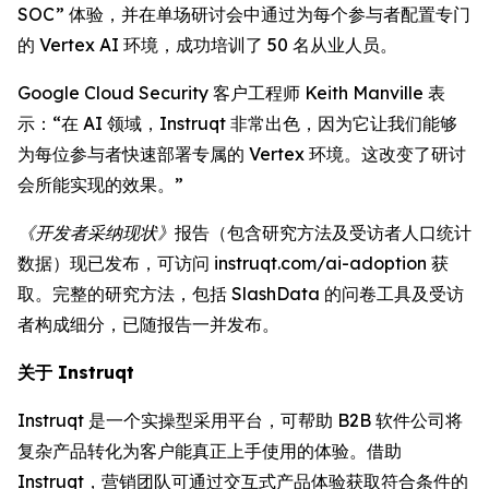
SOC” 体验，并在单场研讨会中通过为每个参与者配置专门
的 Vertex AI 环境，成功培训了 50 名从业人员。
Google Cloud Security 客户工程师 Keith Manville 表
示：“在 AI 领域，Instruqt 非常出色，因为它让我们能够
为每位参与者快速部署专属的 Vertex 环境。这改变了研讨
会所能实现的效果。”
《开发者采纳现状》
报告（包含研究方法及受访者人口统计
数据）现已发布，可访问 instruqt.com/ai-adoption 获
取。完整的研究方法，包括 SlashData 的问卷工具及受访
者构成细分，已随报告一并发布。
关于 Instruqt
Instruqt 是一个实操型采用平台，可帮助 B2B 软件公司将
复杂产品转化为客户能真正上手使用的体验。借助
Instruqt，营销团队可通过交互式产品体验获取符合条件的