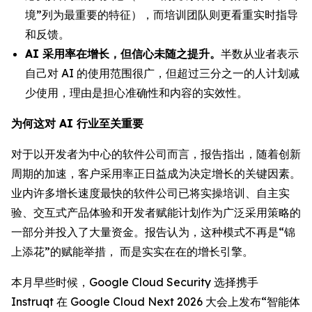
境”列为最重要的特征），而培训团队则更看重实时指导
和反馈。
AI 采用率在增长，但信心未随之提升。
半数从业者表示
自己对 AI 的使用范围很广，但超过三分之一的人计划减
少使用，理由是担心准确性和内容的实效性。
为何这对 AI 行业至关重要
对于以开发者为中心的软件公司而言，报告指出，随着创新
周期的加速，客户采用率正日益成为决定增长的关键因素。
业内许多增长速度最快的软件公司已将实操培训、自主实
验、交互式产品体验和开发者赋能计划作为广泛采用策略的
一部分并投入了大量资金。报告认为，这种模式不再是“锦
上添花”的赋能举措， 而是实实在在的增长引擎。
本月早些时候，Google Cloud Security 选择携手
Instruqt 在 Google Cloud Next 2026 大会上发布“智能体