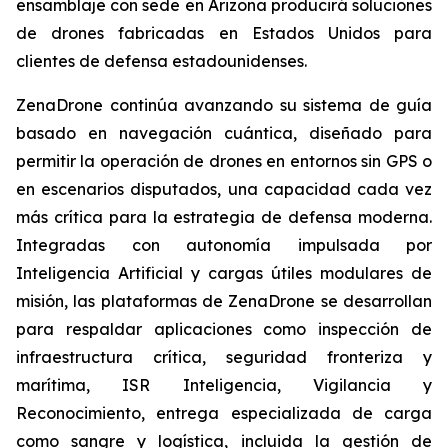
ensamblaje con sede en Arizona producirá soluciones
de drones fabricadas en Estados Unidos para
clientes de defensa estadounidenses.
ZenaDrone continúa avanzando su sistema de guía
basado en navegación cuántica, diseñado para
permitir la operación de drones en entornos sin GPS o
en escenarios disputados, una capacidad cada vez
más crítica para la estrategia de defensa moderna.
Integradas con autonomía impulsada por
Inteligencia Artificial y cargas útiles modulares de
misión, las plataformas de ZenaDrone se desarrollan
para respaldar aplicaciones como inspección de
infraestructura crítica, seguridad fronteriza y
marítima, ISR Inteligencia, Vigilancia y
Reconocimiento, entrega especializada de carga
como sangre y logística, incluida la gestión de