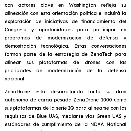
con actores clave en Washington refleja su
alineación con esta orientación política e incluirá la
exploración de iniciativas de financiamiento del
Congreso y oportunidades para participar en
programas de modernización de defensa y
demostración tecnológica. Estas conversaciones
forman parte de la estrategia de ZenaTech para
alinear sus plataformas de drones con las
prioridades de modernización de la defensa
nacional.
ZenaDrone está desarrollando tanto su dron
autónomo de carga pesada ZenaDrone 1000 como
sus plataformas de la serie IQ para alinearse con los
requisitos de Blue UAS, mediante vías Green UAS y
estándares de cumplimiento de la NDAA National