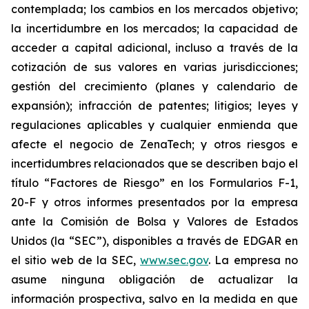
contemplada; los cambios en los mercados objetivo;
la incertidumbre en los mercados; la capacidad de
acceder a capital adicional, incluso a través de la
cotización de sus valores en varias jurisdicciones;
gestión del crecimiento (planes y calendario de
expansión); infracción de patentes; litigios; leyes y
regulaciones aplicables y cualquier enmienda que
afecte el negocio de ZenaTech; y otros riesgos e
incertidumbres relacionados que se describen bajo el
título “Factores de Riesgo” en los Formularios F-1,
20-F y otros informes presentados por la empresa
ante la Comisión de Bolsa y Valores de Estados
Unidos (la “SEC”), disponibles a través de EDGAR en
el sitio web de la SEC,
www.sec.gov
. La empresa no
asume ninguna obligación de actualizar la
información prospectiva, salvo en la medida en que