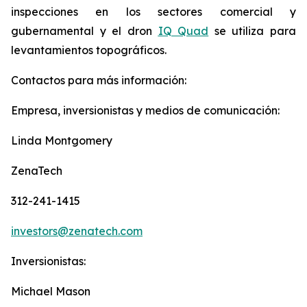
inspecciones en los sectores comercial y
gubernamental y el dron
IQ Quad
se utiliza para
levantamientos topográficos.
Contactos para más información:
Empresa, inversionistas y medios de comunicación:
Linda Montgomery
ZenaTech
312-241-1415
investors@zenatech.com
Inversionistas:
Michael Mason