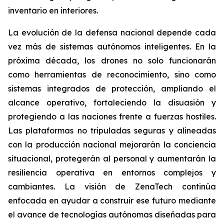
inventario en interiores.
La evolución de la defensa nacional depende cada
vez más de sistemas autónomos inteligentes. En la
próxima década, los drones no solo funcionarán
como herramientas de reconocimiento, sino como
sistemas integrados de protección, ampliando el
alcance operativo, fortaleciendo la disuasión y
protegiendo a las naciones frente a fuerzas hostiles.
Las plataformas no tripuladas seguras y alineadas
con la producción nacional mejorarán la conciencia
situacional, protegerán al personal y aumentarán la
resiliencia operativa en entornos complejos y
cambiantes. La visión de ZenaTech continúa
enfocada en ayudar a construir ese futuro mediante
el avance de tecnologías autónomas diseñadas para