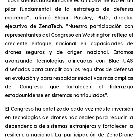
“Los sistemas autónomos se están convirtiendo en un
pilar fundamental de la estrategia de defensa
moderna”, afirmó Shaun Passley, Ph.D., director
ejecutivo de ZenaTech. “Nuestra participación con
representantes del Congreso en Washington refleja el
creciente enfoque nacional en capacidades de
drones seguras y de origen nacional. Estamos
avanzando tecnologías alineadas con Blue UAS
diseñadas para cumplir con los requisitos de defensa
en evolución y para respaldar iniciativas más amplias
del Congreso que fortalecen el liderazgo
estadounidense en sistemas no tripulados”.
El Congreso ha enfatizado cada vez más la inversión
en tecnologías de drones nacionales para reducir la
dependencia de sistemas extranjeros y fortalecer la
resiliencia nacional. La participación de ZenaDrone