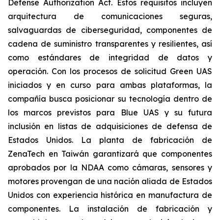
Defense Authorization Act. Estos requisitos incluyen
arquitectura de comunicaciones seguras,
salvaguardas de ciberseguridad, componentes de
cadena de suministro transparentes y resilientes, así
como estándares de integridad de datos y
operación. Con los procesos de solicitud Green UAS
iniciados y en curso para ambas plataformas, la
compañía busca posicionar su tecnología dentro de
los marcos previstos para Blue UAS y su futura
inclusión en listas de adquisiciones de defensa de
Estados Unidos. La planta de fabricación de
ZenaTech en Taiwán garantizará que componentes
aprobados por la NDAA como cámaras, sensores y
motores provengan de una nación aliada de Estados
Unidos con experiencia histórica en manufactura de
componentes. La instalación de fabricación y