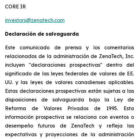
CORE IR
investors@zenatech.com
Declaración de salvaguarda
Este comunicado de prensa y los comentarios
relacionados de la administración de ZenaTech, Inc.
incluyen "declaraciones prospectivas" dentro del
significado de las leyes federales de valores de EE.
UU. y las leyes de valores canadienses aplicables.
Estas declaraciones prospectivas están sujetas a las
disposiciones de salvaguarda bajo la Ley de
Reforma de Valores Privados de 1995. Esta
información prospectiva se relaciona con eventos o
desempeño futuros de ZenaTech y refleja las
expectativas y proyecciones de la administración