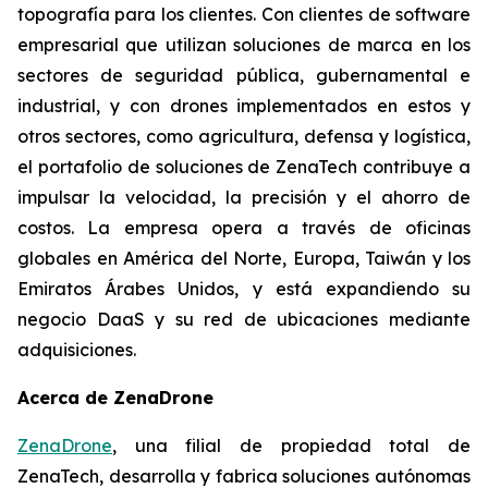
topografía para los clientes. Con clientes de software
empresarial que utilizan soluciones de marca en los
sectores de seguridad pública, gubernamental e
industrial, y con drones implementados en estos y
otros sectores, como agricultura, defensa y logística,
el portafolio de soluciones de ZenaTech contribuye a
impulsar la velocidad, la precisión y el ahorro de
costos. La empresa opera a través de oficinas
globales en América del Norte, Europa, Taiwán y los
Emiratos Árabes Unidos, y está expandiendo su
negocio DaaS y su red de ubicaciones mediante
adquisiciones.
Acerca de ZenaDrone
ZenaDrone
, una filial de propiedad total de
ZenaTech, desarrolla y fabrica soluciones autónomas