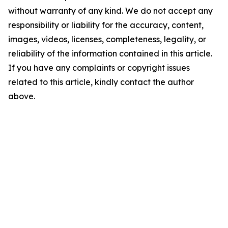
without warranty of any kind. We do not accept any
responsibility or liability for the accuracy, content,
images, videos, licenses, completeness, legality, or
reliability of the information contained in this article.
If you have any complaints or copyright issues
related to this article, kindly contact the author
above.