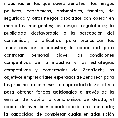
industrias en las que opera ZenaTech; los riesgos
políticos, económicos, ambientales, fiscales, de
seguridad y otros riesgos asociados con operar en
mercados emergentes; los riesgos regulatorios; la
publicidad desfavorable o la percepción del
consumidor; la dificultad para pronosticar las
tendencias de la industria; la capacidad para
contratar personal clave; las condiciones
competitivas de la industria y las estrategias
competitivas y comerciales de ZenaTech; los
objetivos empresariales esperados de ZenaTech para
los próximos doce meses; la capacidad de ZenaTech
para obtener fondos adicionales a través de la
emisión de capital o compromisos de deuda; el
capital de inversión y la participación en el mercado;
la capacidad de completar cualquier adquisición