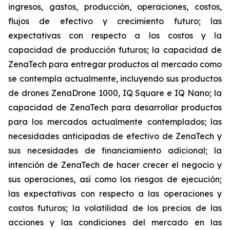
ingresos, gastos, producción, operaciones, costos,
flujos de efectivo y crecimiento futuro; las
expectativas con respecto a los costos y la
capacidad de producción futuros; la capacidad de
ZenaTech para entregar productos al mercado como
se contempla actualmente, incluyendo sus productos
de drones ZenaDrone 1000, IQ Square e IQ Nano; la
capacidad de ZenaTech para desarrollar productos
para los mercados actualmente contemplados; las
necesidades anticipadas de efectivo de ZenaTech y
sus necesidades de financiamiento adicional; la
intención de ZenaTech de hacer crecer el negocio y
sus operaciones, así como los riesgos de ejecución;
las expectativas con respecto a las operaciones y
costos futuros; la volatilidad de los precios de las
acciones y las condiciones del mercado en las