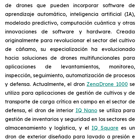
de drones que pueden incorporar software de
aprendizaje automático, inteligencia artificial (IA),
modelado predictivo, computación cuántica y otras
innovaciones de software y hardware. Creada
originalmente para revolucionar el sector del cultivo
de cáñamo, su especialización ha evolucionado
hacia soluciones de drones multifuncionales para
aplicaciones de levantamientos, monitoreo,
inspección, seguimiento, automatización de procesos
y defensa. Actualmente, el dron
ZenaDrone 1000
se
utiliza para aplicaciones de gestión de cultivos y de
transporte de carga crítica en campo en el sector de
defensa, el dron de interior
IQ Nano
se utiliza para
gestión de inventarios y seguridad en los sectores de
almacenamiento y logística, y el
IQ Square
es un
dron de exterior diseñado para lavado a presión e