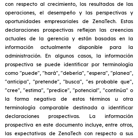
con respecto al crecimiento, los resultados de las
operaciones, el desempeño y las perspectivas y
oportunidades empresariales de ZenaTech. Estas
declaraciones prospectivas reflejan las creencias
actuales de la gerencia y están basadas en la
información actualmente disponible para la
administración. En algunos casos, la información
prospectiva se puede identificar por terminología
como "puede", "hará", "debería", "espera", "planea",
"anticipa", "pretende", "busca", "es probable que",
"cree", "estima", "predice", "potencial", "continúa" o
la forma negativa de estos términos u otra
terminología comparable destinada a identificar
declaraciones prospectivas. La información
prospectiva en este documento incluye, entre otros,
las expectativas de ZenaTech con respecto a sus