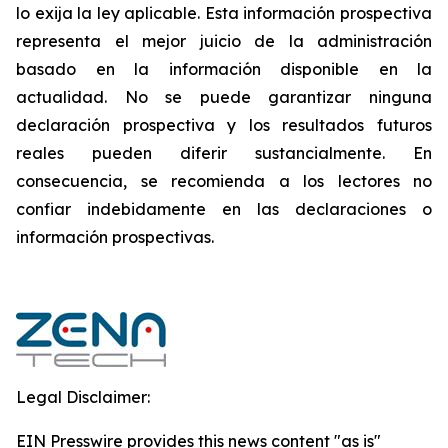
lo exija la ley aplicable. Esta información prospectiva
representa el mejor juicio de la administración
basado en la información disponible en la
actualidad. No se puede garantizar ninguna
declaración prospectiva y los resultados futuros
reales pueden diferir sustancialmente. ‎‎‎En
consecuencia, se recomienda a los lectores‎ no
confiar indebidamente en las declaraciones o
información prospectivas.‎
Legal Disclaimer:
EIN Presswire provides this news content "as is"