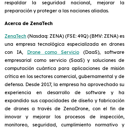
respaldar la seguridad nacional, mejorar la
preparación y proteger a las naciones aliadas.
Acerca de ZenaTech
ZenaTech
(Nasdaq: ZENA) (FSE: 49Q) (BMV: ZENA) es
una empresa tecnológica especializada en drones
con IA,
Drone como Servicio
(DaaS), software
empresarial como servicio (SaaS) y soluciones de
computación cuántica para aplicaciones de misión
crítica en los sectores comercial, gubernamental y de
defensa. Desde 2017, la empresa ha aprovechado su
experiencia en desarrollo de software y ha
expandido sus capacidades de diseño y fabricación
de drones a través de ZenaDrone, con el fin de
innovar y mejorar los procesos de inspección,
monitoreo, seguridad, cumplimiento normativo y