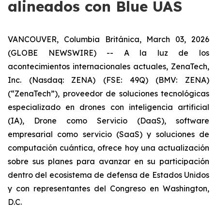
alineados con Blue UAS
VANCOUVER, Columbia Británica, March 03, 2026
(GLOBE NEWSWIRE) -- A la luz de los
acontecimientos internacionales actuales, ZenaTech,
Inc. (Nasdaq: ZENA) (FSE: 49Q) (BMV: ZENA)
(“ZenaTech”), proveedor de soluciones tecnológicas
especializado en drones con inteligencia artificial
(IA), Drone como Servicio (DaaS), software
empresarial como servicio (SaaS) y soluciones de
computación cuántica, ofrece hoy una actualización
sobre sus planes para avanzar en su participación
dentro del ecosistema de defensa de Estados Unidos
y con representantes del Congreso en Washington,
D.C.