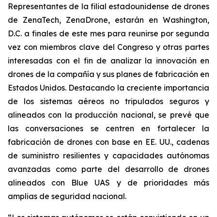
Representantes de la filial estadounidense de drones
de ZenaTech, ZenaDrone, estarán en Washington,
D.C. a finales de este mes para reunirse por segunda
vez con miembros clave del Congreso y otras partes
interesadas con el fin de analizar la innovación en
drones de la compañía y sus planes de fabricación en
Estados Unidos. Destacando la creciente importancia
de los sistemas aéreos no tripulados seguros y
alineados con la producción nacional, se prevé que
las conversaciones se centren en fortalecer la
fabricación de drones con base en EE. UU., cadenas
de suministro resilientes y capacidades autónomas
avanzadas como parte del desarrollo de drones
alineados con Blue UAS y de prioridades más
amplias de seguridad nacional.