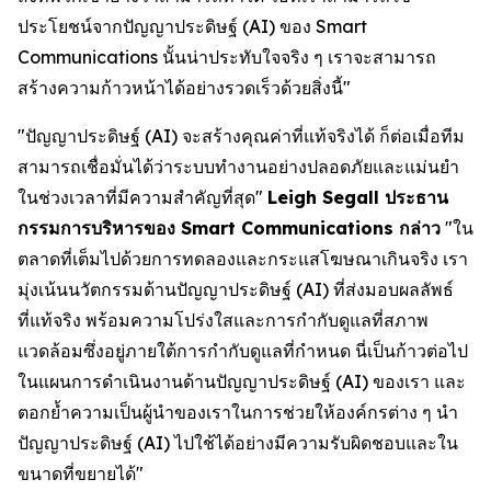
ประโยชน์จากปัญญาประดิษฐ์ (AI) ของ Smart
Communications นั้นน่าประทับใจจริง ๆ เราจะสามารถ
สร้างความก้าวหน้าได้อย่างรวดเร็วด้วยสิ่งนี้"
"ปัญญาประดิษฐ์ (AI) จะสร้างคุณค่าที่แท้จริงได้ ก็ต่อเมื่อทีม
สามารถเชื่อมั่นได้ว่าระบบทำงานอย่างปลอดภัยและแม่นยำ
ในช่วงเวลาที่มีความสำคัญที่สุด"
Leigh Segall ประธาน
กรรมการบริหารของ Smart Communications กล่าว
"ใน
ตลาดที่เต็มไปด้วยการทดลองและกระแสโฆษณาเกินจริง เรา
มุ่งเน้นนวัตกรรมด้านปัญญาประดิษฐ์ (AI) ที่ส่งมอบผลลัพธ์
ที่แท้จริง พร้อมความโปร่งใสและการกำกับดูแลที่สภาพ
แวดล้อมซึ่งอยู่ภายใต้การกำกับดูแลที่กำหนด นี่เป็นก้าวต่อไป
ในแผนการดำเนินงานด้านปัญญาประดิษฐ์ (AI) ของเรา และ
ตอกย้ำความเป็นผู้นำของเราในการช่วยให้องค์กรต่าง ๆ นำ
ปัญญาประดิษฐ์ (AI) ไปใช้ได้อย่างมีความรับผิดชอบและใน
ขนาดที่ขยายได้"