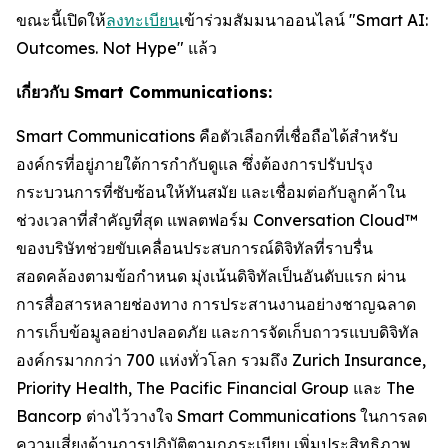
ขณะนี้เปิดให้
ลงทะเบียน
เข้าร่วมสัมมนาออนไลน์ "Smart AI:
Outcomes. Not Hype" แล้ว
เกี่ยวกับ Smart Communications:
Smart Communications คือตัวเลือกที่เชื่อถือได้สำหรับ
องค์กรที่อยู่ภายใต้การกำกับดูแล ซึ่งต้องการปรับปรุง
กระบวนการที่ซับซ้อนให้ทันสมัย ​​และเชื่อมต่อกับลูกค้าใน
ช่วงเวลาที่สำคัญที่สุด แพลตฟอร์ม Conversation Cloud™
ของบริษัทช่วยขับเคลื่อนประสบการณ์ดิจิทัลที่ราบรื่น
สอดคล้องตามข้อกำหนด มุ่งเน้นดิจิทัลเป็นอันดับแรก ผ่าน
การสื่อสารหลายช่องทาง การประสานงานอย่างชาญฉลาด
การเก็บข้อมูลอย่างปลอดภัย และการจัดเก็บถาวรแบบดิจิทัล
องค์กรมากกว่า 700 แห่งทั่วโลก รวมถึง Zurich Insurance,
Priority Health, The Pacific Financial Group และ The
Bancorp ต่างไว้วางใจ Smart Communications ในการลด
ความเสี่ยงด้านการปฏิบัติตามกฎระเบียบ เพิ่มประสิทธิภาพ