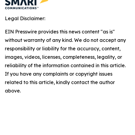
Legal Disclaimer:
EIN Presswire provides this news content "as is"
without warranty of any kind. We do not accept any
responsibility or liability for the accuracy, content,
images, videos, licenses, completeness, legality, or
reliability of the information contained in this article.
If you have any complaints or copyright issues
related to this article, kindly contact the author
above.