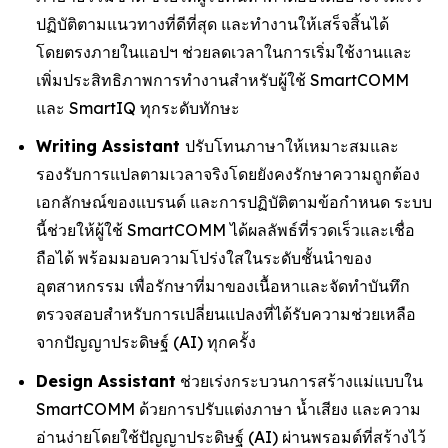
ปฏิบัติตามแนวทางที่ดีที่สุด และทำงานให้เสร็จสิ้นได้
โดยตรงภายในแอปฯ ช่วยลดเวลาในการเริ่มใช้งานและ
เพิ่มประสิทธิภาพการทำงานสำหรับผู้ใช้ SmartCOMM
และ SmartIQ ทุกระดับทักษะ
Writing Assistant
ปรับโทนภาษาให้เหมาะสมและ
รองรับการแปลตามเวลาจริงโดยยังคงรักษาความถูกต้อง
เอกลักษณ์ของแบรนด์ และการปฏิบัติตามข้อกำหนด ระบบ
นี้ช่วยให้ผู้ใช้ SmartCOMM ได้ผลลัพธ์ที่รวดเร็วและเชื่อ
ถือได้ พร้อมมอบความโปร่งใสในระดับชั้นนำของ
อุตสาหกรรม เพื่อรักษาที่มาของเนื้อหาและจัดทำบันทึก
ตรวจสอบสำหรับการเปลี่ยนแปลงที่ได้รับความช่วยเหลือ
จากปัญญาประดิษฐ์ (AI) ทุกครั้ง
Design Assistant
ช่วยเร่งกระบวนการสร้างแม่แบบใน
SmartCOMM ด้วยการปรับแต่งภาษา น้ำเสียง และความ
อ่านง่ายโดยใช้ปัญญาประดิษฐ์ (AI) ผ่านพรอมต์ที่สร้างไว้