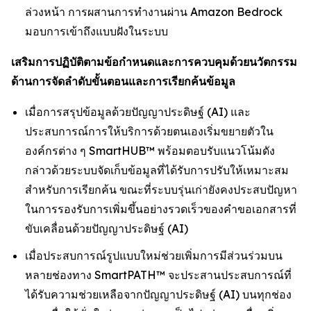
ล่วงหน้า การผสานการทำงานผ่าน Amazon Bedrock
มอบการเข้าถึงแบบฝังในระบบ
เสริมการปฏิบัติตามข้อกำหนดและการควบคุมด้วยนวัตกรรม
ด้านการจัดลำดับขั้นตอนและการเรียกค้นข้อมูล
เมื่อการสรุปข้อมูลด้วยปัญญาประดิษฐ์ (AI) และ
ประสบการณ์การให้บริการด้วยตนเองเริ่มขยายตัวใน
องค์กรต่าง ๆ SmartHUB™ พร้อมตอบรับแนวโน้มดัง
กล่าวด้วยระบบจัดเก็บข้อมูลที่ได้รับการปรับให้เหมาะสม
สำหรับการเรียกค้น ขณะที่ระบบรุ่นเก่ายังคงประสบปัญหา
ในการรองรับการเพิ่มขึ้นอย่างรวดเร็วของคำขอเอกสารที่
ขับเคลื่อนด้วยปัญญาประดิษฐ์ (AI)
เมื่อประสบการณ์รูปแบบใหม่ช่วยเพิ่มการมีส่วนร่วมบน
หลายช่องทาง SmartPATH™ จะประสานประสบการณ์ที่
ได้รับความช่วยเหลือจากปัญญาประดิษฐ์ (AI) บนทุกช่อง