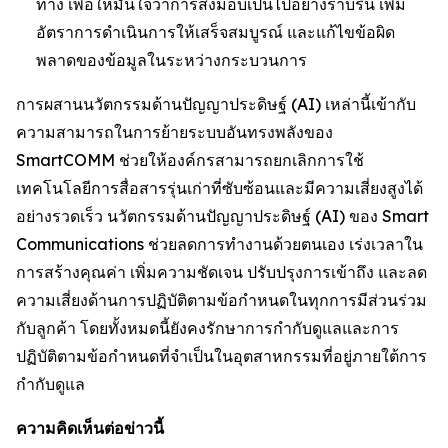
ทาง เพื่อให้มั่นใจว่าการส่งมอบเป็นไปอย่างราบรื่น เพิ่ม
อัตราการดำเนินการให้เสร็จสมบูรณ์ และแก้ไขข้อผิด
พลาดของข้อมูลในระหว่างกระบวนการ
การผสานนวัตกรรมด้านปัญญาประดิษฐ์ (AI) เหล่านี้เข้ากับ
ความสามารถในการย้ายระบบอันทรงพลังของ
SmartCOMM ช่วยให้องค์กรสามารถยกเลิกการใช้
เทคโนโลยีการสื่อสารรุ่นเก่าที่ซับซ้อนและมีความเสี่ยงสูงได้
อย่างรวดเร็ว นวัตกรรมด้านปัญญาประดิษฐ์ (AI) ของ Smart
Communications ช่วยลดการทำงานด้วยตนเอง เร่งเวลาใน
การสร้างคุณค่า เพิ่มความชัดเจน ปรับปรุงการเข้าถึง และลด
ความเสี่ยงด้านการปฏิบัติตามข้อกำหนดในทุกการมีส่วนร่วม
กับลูกค้า โดยทั้งหมดนี้ยังคงรักษาการกำกับดูแลและการ
ปฏิบัติตามข้อกำหนดที่จำเป็นในอุตสาหกรรมที่อยู่ภายใต้การ
กำกับดูแล
ความคิดเห็นต่อข่าวนี้