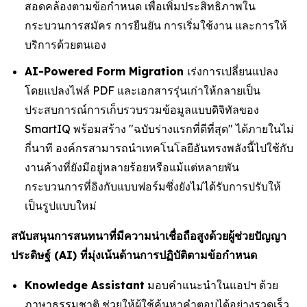
สอดคล้องตามข้อกำหนด เพื่อเพิ่มประสิทธิภาพใน
กระบวนการสมัคร การยืนยัน การเริ่มใช้งาน และการให้
บริการด้วยตนเอง
AI-Powered Form Migration
เร่งการเปลี่ยนแปลง
โดยแปลงไฟล์ PDF และเอกสารรุ่นเก่าให้กลายเป็น
ประสบการณ์การเก็บรวบรวมข้อมูลแบบดิจิทัลของ
SmartIQ พร้อมสร้าง "ฉบับร่างแรกที่ดีที่สุด" ได้ภายในไม่
กี่นาที องค์กรสามารถนำเทคโนโลยีอันทรงพลังนี้ไปใช้กับ
งานค้างที่ยังมีอยู่หลายร้อยหรือแม้แต่หลายพัน
กระบวนการที่อิงกับแบบฟอร์มซึ่งยังไม่ได้รับการปรับให้
เป็นรูปแบบใหม่
สนับสนุนการสนทนาที่มีความน่าเชื่อถือสูงด้วยผู้ช่วยปัญญา
ประดิษฐ์ (AI) ที่มุ่งเน้นด้านการปฏิบัติตามข้อกำหนด
Knowledge Assistant
มอบคำแนะนำในแอปฯ ด้วย
ภาษาธรรมชาติ ช่วยให้ผู้ใช้ค้นหาคำตอบได้อย่างรวดเร็ว