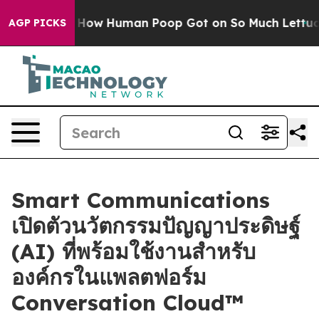
stery: How Human Poop Got on So Much Lettuce
Abort
AGP PICKS
Smart Communications
เปิดตัวนวัตกรรมปัญญาประดิษฐ์
(AI) ที่พร้อมใช้งานสำหรับ
องค์กรในแพลตฟอร์ม
Conversation Cloud™