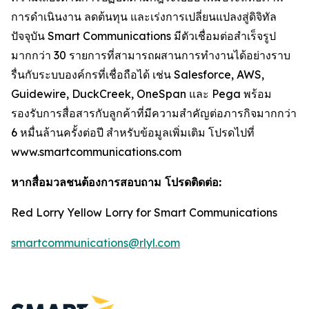
การดำเนินงาน ลดต้นทุน และเร่งการเปลี่ยนแปลงสู่ดิจิทัล
ปัจจุบัน Smart Communications มีตัวเชื่อมต่อสำเร็จรูป
มากกว่า 30 รายการที่สามารถผสานการทำงานได้อย่างราบ
รื่นกับระบบองค์กรที่เชื่อถือได้ เช่น Salesforce, AWS,
Guidewire, DuckCreek, OneSpan และ Pega พร้อม
รองรับการสื่อสารกับลูกค้าที่มีความสำคัญต่อภารกิจมากกว่า
6 หมื่นล้านครั้งต่อปี สำหรับข้อมูลเพิ่มเติม โปรดไปที่
www.smartcommunications.com
หากสื่อมวลชนต้องการสอบถาม โปรดติดต่อ:
Red Lorry Yellow Lorry for Smart Communications
smartcommunications@rlyl.com