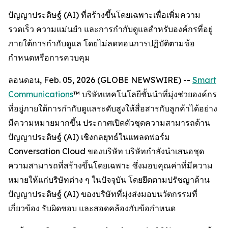
ปัญญาประดิษฐ์ (AI) ที่สร้างขึ้นโดยเฉพาะเพื่อเพิ่มความ
รวดเร็ว ความแม่นยำ และการกำกับดูแลสำหรับองค์กรที่อยู่
ภายใต้การกำกับดูแล โดยไม่ลดทอนการปฏิบัติตามข้อ
กำหนดหรือการควบคุม
ลอนดอน, Feb. 05, 2026 (GLOBE NEWSWIRE) --
Smart
Communications
™ บริษัทเทคโนโลยีชั้นนำที่มุ่งช่วยองค์กร
ที่อยู่ภายใต้การกำกับดูแลระดับสูงให้สื่อสารกับลูกค้าได้อย่าง
มีความหมายมากขึ้น ประกาศเปิดตัวชุดความสามารถด้าน
ปัญญาประดิษฐ์ (AI) เชิงกลยุทธ์ในแพลตฟอร์ม
Conversation Cloud ของบริษัท บริษัทกำลังนำเสนอชุด
ความสามารถที่สร้างขึ้นโดยเฉพาะ ซึ่งมอบคุณค่าที่มีความ
หมายให้แก่บริษัทต่าง ๆ ในปัจจุบัน โดยยึดตามปรัชญาด้าน
ปัญญาประดิษฐ์ (AI) ของบริษัทที่มุ่งส่งมอบนวัตกรรมที่
เกี่ยวข้อง รับผิดชอบ และสอดคล้องกับข้อกำหนด