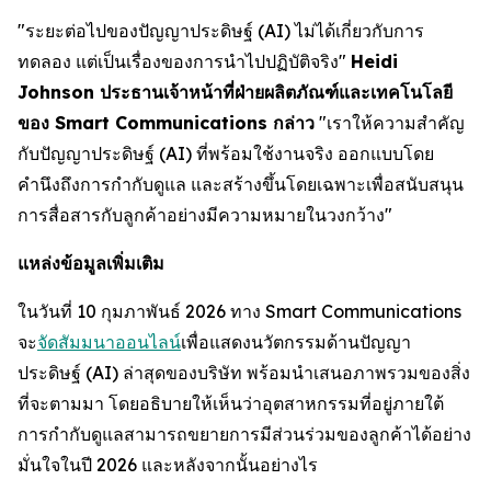
"ระยะต่อไปของปัญญาประดิษฐ์ (AI) ไม่ได้เกี่ยวกับการ
ทดลอง แต่เป็นเรื่องของการนำไปปฏิบัติจริง"
Heidi
Johnson ประธานเจ้าหน้าที่ฝ่ายผลิตภัณฑ์และเทคโนโลยี
ของ Smart Communications กล่าว
"เราให้ความสำคัญ
กับปัญญาประดิษฐ์ (AI) ที่พร้อมใช้งานจริง ออกแบบโดย
คำนึงถึงการกำกับดูแล และสร้างขึ้นโดยเฉพาะเพื่อสนับสนุน
การสื่อสารกับลูกค้าอย่างมีความหมายในวงกว้าง"
แหล่งข้อมูลเพิ่มเติม
ในวันที่ 10 กุมภาพันธ์ 2026 ทาง Smart Communications
จะ
จัดสัมมนาออนไลน์
เพื่อแสดงนวัตกรรมด้านปัญญา
ประดิษฐ์ (AI) ล่าสุดของบริษัท พร้อมนำเสนอภาพรวมของสิ่ง
ที่จะตามมา โดยอธิบายให้เห็นว่าอุตสาหกรรมที่อยู่ภายใต้
การกำกับดูแลสามารถขยายการมีส่วนร่วมของลูกค้าได้อย่าง
มั่นใจในปี 2026 และหลังจากนั้นอย่างไร