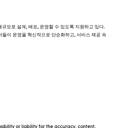
대규모로 설계, 배포, 운영할 수 있도록 지원하고 있다.
너들이 운영을 혁신적으로 단순화하고, 서비스 제공 속
ility or liability for the accuracy, content,