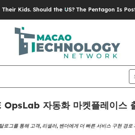
r Kids. Should the US?
The Pentagon Is Posting Cr
ASE OpsLab 자동화 마켓플레이스
탈로그를 통해 고객, 리셀러, 벤더에게 더 빠른 서비스 구현 경로 