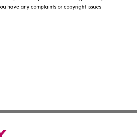
f you have any complaints or copyright issues