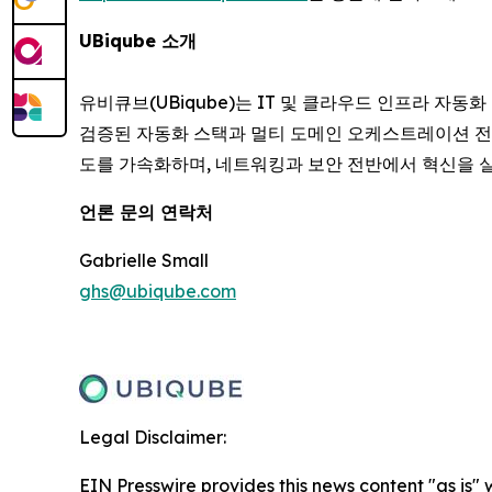
UBiqube 소개
유비큐브(UBiqube)는 IT 및 클라우드 인프라 자동
검증된 자동화 스택과 멀티 도메인 오케스트레이션 전
도를 가속화하며, 네트워킹과 보안 전반에서 혁신을 실
언론 문의 연락처
Gabrielle Small
ghs@ubiqube.com
Legal Disclaimer:
EIN Presswire provides this news content "as is" 