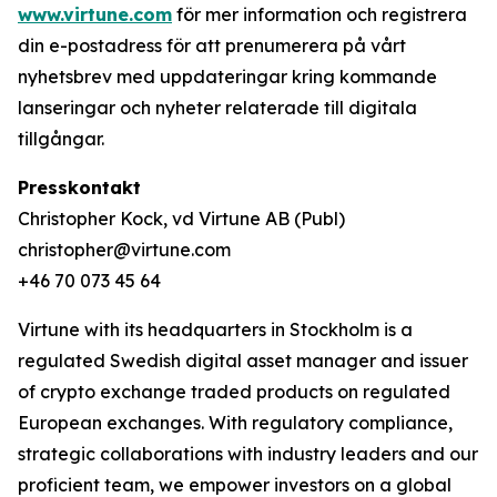
www.virtune.com
för mer information och registrera
din e-postadress för att prenumerera på vårt
nyhetsbrev med uppdateringar kring kommande
lanseringar och nyheter relaterade till digitala
tillgångar.
Presskontakt
Christopher Kock, vd Virtune AB (Publ)
christopher@virtune.com
+46 70 073 45 64
Virtune with its headquarters in Stockholm is a
regulated Swedish digital asset manager and issuer
of crypto exchange traded products on regulated
European exchanges. With regulatory compliance,
strategic collaborations with industry leaders and our
proficient team, we empower investors on a global