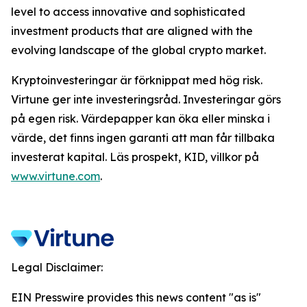
level to access innovative and sophisticated
investment products that are aligned with the
evolving landscape of the global crypto market.
Kryptoinvesteringar är förknippat med hög risk.
Virtune ger inte investeringsråd. Investeringar görs
på egen risk. Värdepapper kan öka eller minska i
värde, det finns ingen garanti att man får tillbaka
investerat kapital. Läs prospekt, KID, villkor på
www.virtune.com
.
Legal Disclaimer:
EIN Presswire provides this news content "as is"