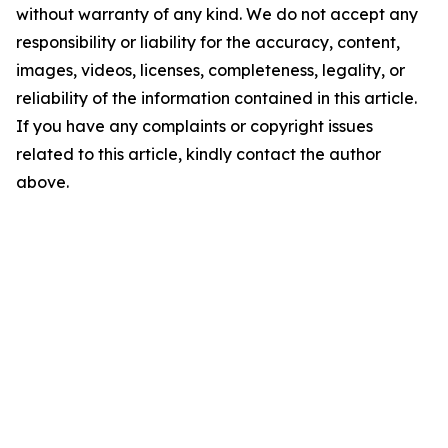
without warranty of any kind. We do not accept any
responsibility or liability for the accuracy, content,
images, videos, licenses, completeness, legality, or
reliability of the information contained in this article.
If you have any complaints or copyright issues
related to this article, kindly contact the author
above.